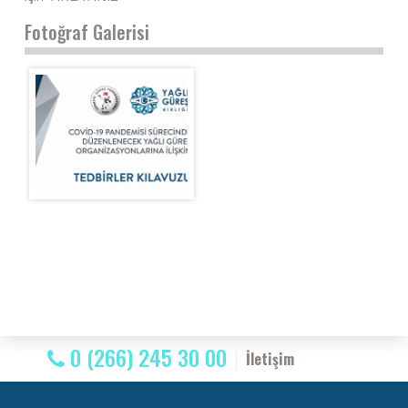
Fotoğraf Galerisi
0 (266) 245 30 00
İletişim