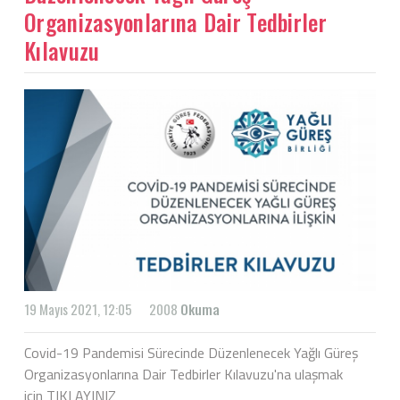
Organizasyonlarına Dair Tedbirler
Kılavuzu
19 Mayıs 2021, 12:05
2008
Okuma
Covid-19 Pandemisi Sürecinde Düzenlenecek Yağlı Güreş
Organizasyonlarına Dair Tedbirler Kılavuzu'na ulaşmak
için
TIKLAYINIZ