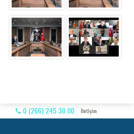
0 (266) 245 30 00
İletişim